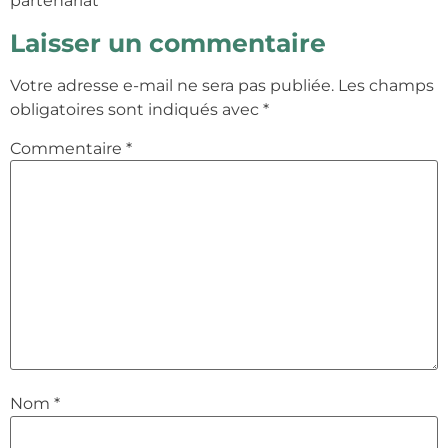
partenariat
Laisser un commentaire
Votre adresse e-mail ne sera pas publiée.
Les champs
obligatoires sont indiqués avec
*
Commentaire
*
Nom
*