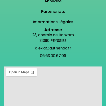
Annuaire
Partenariats
Informations Légales
Adresse
23, chemin de Bonzom
31390 PEYSSIES
alexia@authenac.fr
06.63.00.67.09