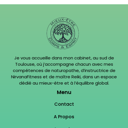
Je vous accueille dans mon cabinet, au sud de
Toulouse, où j’accompagne chacun avec mes
compétences de naturopathe, d’instructrice de
NirvanaFitness et de maître Reiki, dans un espace
dédié au mieux-être et à l’équilibre global.
Menu
Contact
A Propos