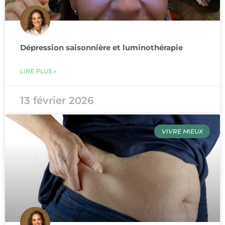
Dépression saisonnière et luminothérapie
LIRE PLUS »
13 février 2026
VIVRE MIEUX