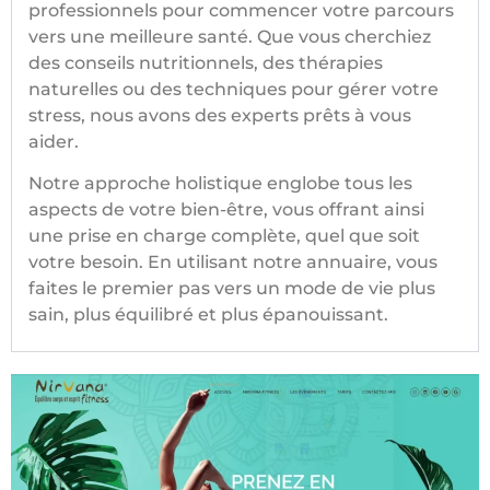
professionnels pour commencer votre parcours
vers une meilleure santé. Que vous cherchiez
des conseils nutritionnels, des thérapies
naturelles ou des techniques pour gérer votre
stress, nous avons des experts prêts à vous
aider.
Notre approche holistique englobe tous les
aspects de votre bien-être, vous offrant ainsi
une prise en charge complète, quel que soit
votre besoin. En utilisant notre annuaire, vous
faites le premier pas vers un mode de vie plus
sain, plus équilibré et plus épanouissant.