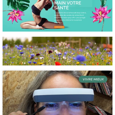
VIVRE MIEUX