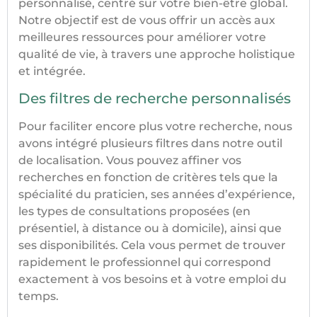
personnalisé, centré sur votre bien-être global.
Notre objectif est de vous offrir un accès aux
meilleures ressources pour améliorer votre
qualité de vie, à travers une approche holistique
et intégrée.
Des filtres de recherche personnalisés
Pour faciliter encore plus votre recherche, nous
avons intégré plusieurs filtres dans notre outil
de localisation. Vous pouvez affiner vos
recherches en fonction de critères tels que la
spécialité du praticien, ses années d’expérience,
les types de consultations proposées (en
présentiel, à distance ou à domicile), ainsi que
ses disponibilités. Cela vous permet de trouver
rapidement le professionnel qui correspond
exactement à vos besoins et à votre emploi du
temps.