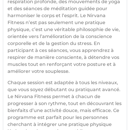
respiration profonde, des mouvements de yoga
et des séances de méditation guidée pour
harmoniser le corps et l’esprit. Le Nirvana
Fitness n’est pas seulement une pratique
physique, c’est une véritable philosophie de vie,
orientée vers l’amélioration de la conscience
corporelle et de la gestion du stress. En
participant à ces séances, vous apprendrez à
respirer de manière consciente, à détendre vos
muscles tout en renforçant votre posture et à
améliorer votre souplesse.
Chaque session est adaptée à tous les niveaux,
que vous soyez débutant ou pratiquant avancé.
Le Nirvana Fitness permet à chacun de
progresser à son rythme, tout en découvrant les
bienfaits d’une activité douce, mais efficace. Ce
programme est parfait pour les personnes
cherchant à intégrer une pratique physique