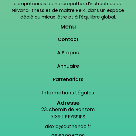
compétences de naturopathe, d’instructrice de
NirvanaFitness et de maître Reiki, dans un espace
dédié au mieux-être et à l’équilibre global.
Menu
Contact
A Propos
Annuaire
Partenariats
Informations Légales
Adresse
23, chemin de Bonzom
31390 PEYSSIES
alexia@authenac.fr