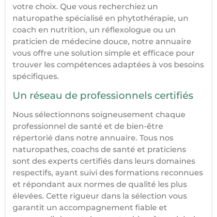
votre choix. Que vous recherchiez un
naturopathe spécialisé en phytothérapie, un
coach en nutrition, un réflexologue ou un
praticien de médecine douce, notre annuaire
vous offre une solution simple et efficace pour
trouver les compétences adaptées à vos besoins
spécifiques.
Un réseau de professionnels certifiés
Nous sélectionnons soigneusement chaque
professionnel de santé et de bien-être
répertorié dans notre annuaire. Tous nos
naturopathes, coachs de santé et praticiens
sont des experts certifiés dans leurs domaines
respectifs, ayant suivi des formations reconnues
et répondant aux normes de qualité les plus
élevées. Cette rigueur dans la sélection vous
garantit un accompagnement fiable et