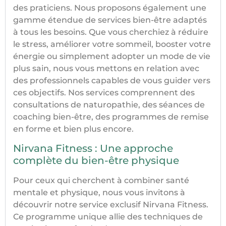
des praticiens. Nous proposons également une
gamme étendue de services bien-être adaptés
à tous les besoins. Que vous cherchiez à réduire
le stress, améliorer votre sommeil, booster votre
énergie ou simplement adopter un mode de vie
plus sain, nous vous mettons en relation avec
des professionnels capables de vous guider vers
ces objectifs. Nos services comprennent des
consultations de naturopathie, des séances de
coaching bien-être, des programmes de remise
en forme et bien plus encore.
Nirvana Fitness : Une approche
complète du bien-être physique
Pour ceux qui cherchent à combiner santé
mentale et physique, nous vous invitons à
découvrir notre service exclusif Nirvana Fitness.
Ce programme unique allie des techniques de