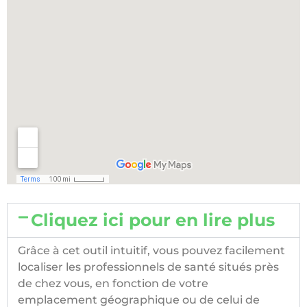
Cliquez ici pour en lire plus
Grâce à cet outil intuitif, vous pouvez facilement
localiser les professionnels de santé situés près
de chez vous, en fonction de votre
emplacement géographique ou de celui de