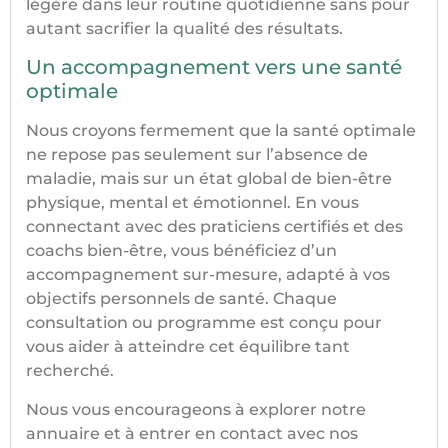
légère dans leur routine quotidienne sans pour
autant sacrifier la qualité des résultats.
Un accompagnement vers une santé
optimale
Nous croyons fermement que la santé optimale
ne repose pas seulement sur l’absence de
maladie, mais sur un état global de bien-être
physique, mental et émotionnel. En vous
connectant avec des praticiens certifiés et des
coachs bien-être, vous bénéficiez d’un
accompagnement sur-mesure, adapté à vos
objectifs personnels de santé. Chaque
consultation ou programme est conçu pour
vous aider à atteindre cet équilibre tant
recherché.
Nous vous encourageons à explorer notre
annuaire et à entrer en contact avec nos