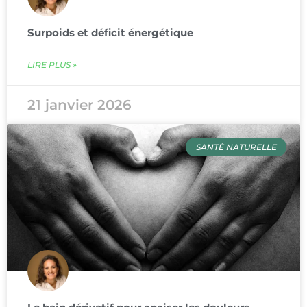
Surpoids et déficit énergétique
LIRE PLUS »
21 janvier 2026
SANTÉ NATURELLE