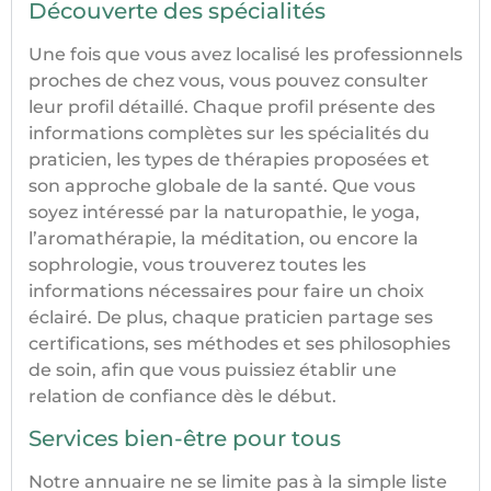
Découverte des spécialités
Une fois que vous avez localisé les professionnels
proches de chez vous, vous pouvez consulter
leur profil détaillé. Chaque profil présente des
informations complètes sur les spécialités du
praticien, les types de thérapies proposées et
son approche globale de la santé. Que vous
soyez intéressé par la naturopathie, le yoga,
l’aromathérapie, la méditation, ou encore la
sophrologie, vous trouverez toutes les
informations nécessaires pour faire un choix
éclairé. De plus, chaque praticien partage ses
certifications, ses méthodes et ses philosophies
de soin, afin que vous puissiez établir une
relation de confiance dès le début.
Services bien-être pour tous
Notre annuaire ne se limite pas à la simple liste