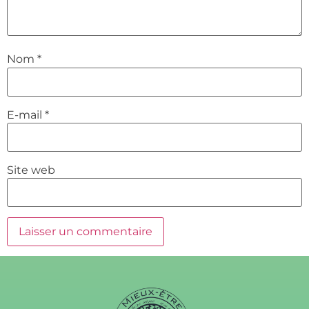
Nom
*
E-mail
*
Site web