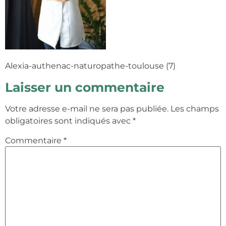
Alexia-authenac-naturopathe-toulouse (7)
Laisser un commentaire
Votre adresse e-mail ne sera pas publiée.
Les champs
obligatoires sont indiqués avec
*
Commentaire
*