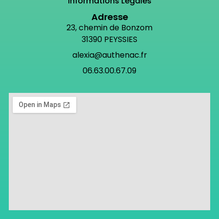
Informations Légales
Adresse
23, chemin de Bonzom
31390 PEYSSIES
alexia@authenac.fr
06.63.00.67.09