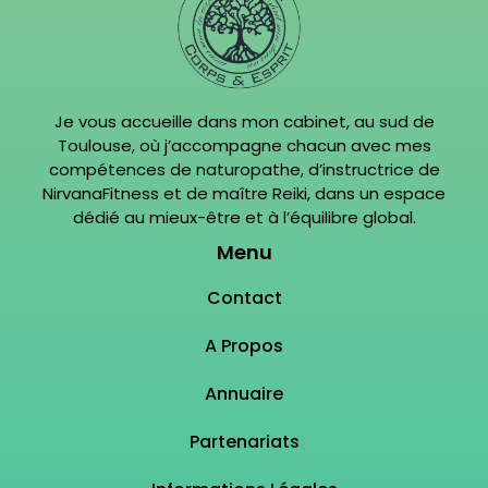
Je vous accueille dans mon cabinet, au sud de
Toulouse, où j’accompagne chacun avec mes
compétences de naturopathe, d’instructrice de
NirvanaFitness et de maître Reiki, dans un espace
dédié au mieux-être et à l’équilibre global.
Menu
Contact
A Propos
Annuaire
Partenariats