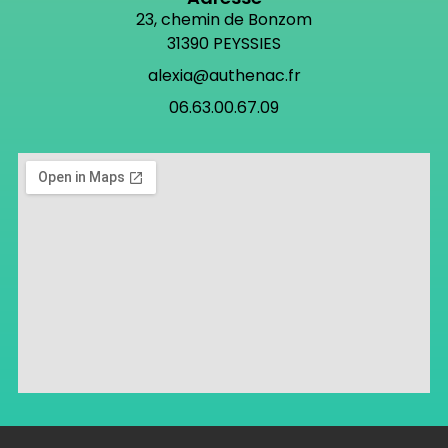
23, chemin de Bonzom
31390 PEYSSIES
alexia@authenac.fr
06.63.00.67.09