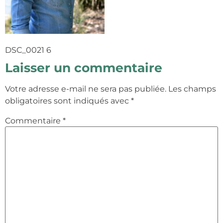
DSC_0021 6
Laisser un commentaire
Votre adresse e-mail ne sera pas publiée.
Les champs
obligatoires sont indiqués avec
*
Commentaire
*