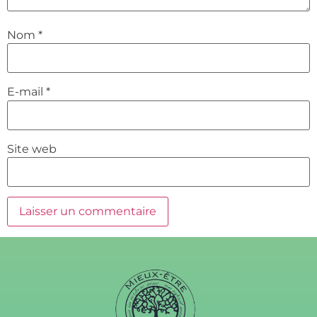
Nom
*
E-mail
*
Site web