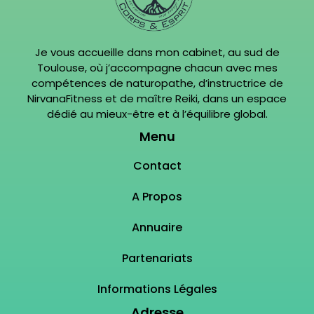
Je vous accueille dans mon cabinet, au sud de
Toulouse, où j’accompagne chacun avec mes
compétences de naturopathe, d’instructrice de
NirvanaFitness et de maître Reiki, dans un espace
dédié au mieux-être et à l’équilibre global.
Menu
Contact
A Propos
Annuaire
Partenariats
Informations Légales
Adresse