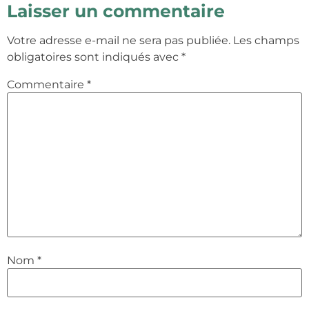
Laisser un commentaire
Votre adresse e-mail ne sera pas publiée.
Les champs
obligatoires sont indiqués avec
*
Commentaire
*
Nom
*