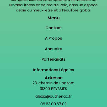
NirvanaFitness et de maître Reiki, dans un espace
dédié au mieux-être et à l’équilibre global.
Menu
Contact
A Propos
Annuaire
Partenariats
Informations Légales
Adresse
23, chemin de Bonzom
31390 PEYSSIES
alexia@authenac.fr
06.63.00.67.09