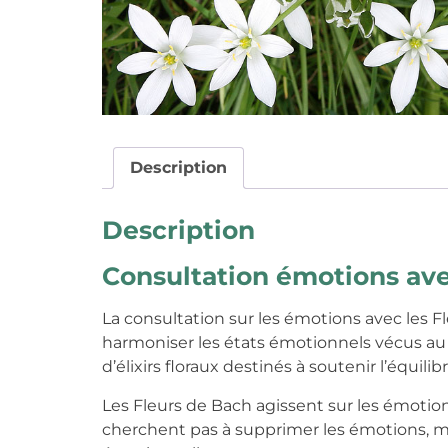
Description
Description
Consultation émotions ave
La consultation sur les émotions avec les
harmoniser les états émotionnels vécus au 
d’élixirs floraux destinés à soutenir l’équili
Les Fleurs de Bach agissent sur les émotions 
cherchent pas à supprimer les émotions, mai