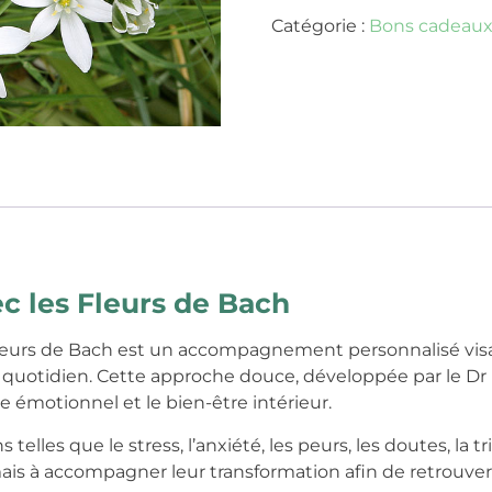
Catégorie :
Bons cadeau
c les Fleurs de Bach
 Fleurs de Bach est un accompagnement personnalisé visa
quotidien. Cette approche douce, développée par le Dr E
bre émotionnel et le bien-être intérieur.
telles que le stress, l’anxiété, les peurs, les doutes, la 
s à accompagner leur transformation afin de retrouver p