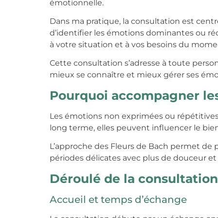
émotionnelle.
Dans ma pratique, la consultation est centr
d’identifier les émotions dominantes ou ré
à votre situation et à vos besoins du mome
Cette consultation s’adresse à toute pers
mieux se connaître et mieux gérer ses émo
Pourquoi accompagner le
Les émotions non exprimées ou répétitives
long terme, elles peuvent influencer le bien-
L’approche des Fleurs de Bach permet de p
périodes délicates avec plus de douceur et 
Déroulé de la consultation
Accueil et temps d’échange