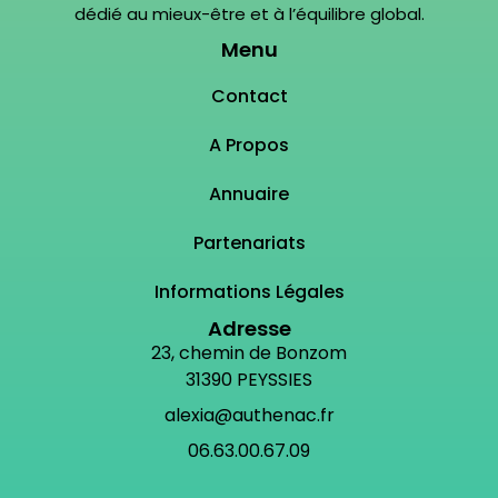
dédié au mieux-être et à l’équilibre global.
Menu
Contact
A Propos
Annuaire
Partenariats
Informations Légales
Adresse
23, chemin de Bonzom
31390 PEYSSIES
alexia@authenac.fr
06.63.00.67.09