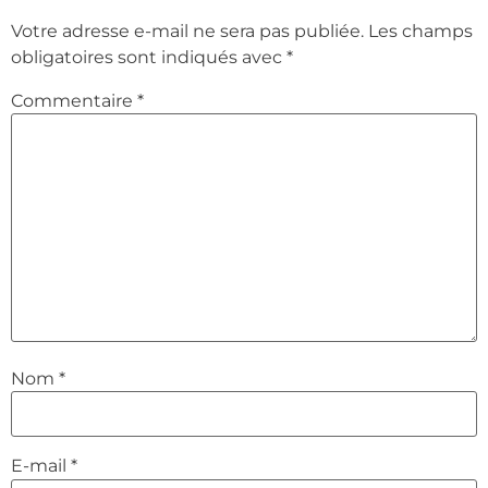
Votre adresse e-mail ne sera pas publiée.
Les champs
obligatoires sont indiqués avec
*
Commentaire
*
Nom
*
E-mail
*